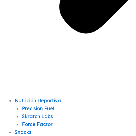
Nutrición Deportiva
Precision Fuel
Skratch Labs
Force Factor
Snacks