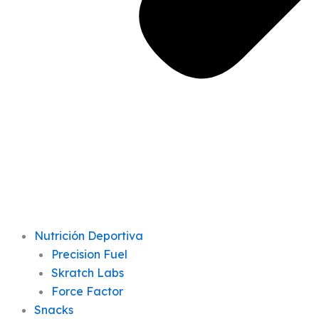
Nutrición Deportiva
Precision Fuel
Skratch Labs
Force Factor
Snacks